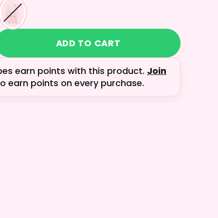
ADD TO CART
bes earn
points with this product.
Join
o earn points on every purchase.